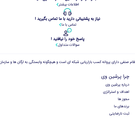
اطلاعات بیشتر
نیاز به پشتیبانی دارید با ما تماس بگیرید !
تماس با ما
پاسخ خود را نیافتید !
سوالات متداول
چرا پرشین وی
درباره پرشین وی
اهداف و استراتژی
مجوز ها
برندهای ما
ثبت نارضایتی