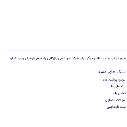
لینک های مفید
درباره پرشین وی
برندهای ما
تماس با ما
سوالات متداول
ثبت نارضایتی