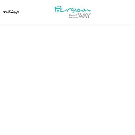
فروشگاه