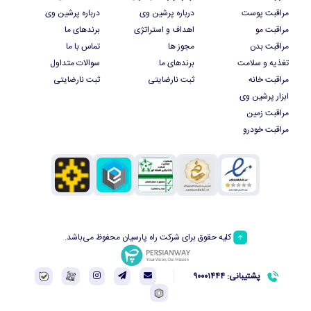
مراقبت پوست
درباره پرشین وی
درباره پرشین وی
مراقبت مو
اهداف و استراتژی
برندهای ما
مراقبت بدن
مجوز ها
تماس با ما
تغذیه و سلامت
برندهای ما
سوالات متداول
مراقبت خانه
ثبت نارضایتی
ثبت نارضایتی
ابزار پرشین وی
مراقبت زمین
مراقبت خودرو
کلیه حقوق برای شرکت راه پارسیان محفوظ می‌باشد.
پشتیبانی: ۹۰۰۰۱۴۴۴