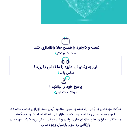
کسب و کارخود را همین حالا راه‌اندازی کنید !
اطلاعات بیشتر
نیاز به پشتیبانی دارید با ما تماس بگیرید !
تماس با ما
پاسخ خود را نیافتید !
سوالات متداول
شرکت مهندسی بازرگانی راه سوم پارسیان، مطابق آیین نامه اجرایی تبصره ماده 87
قانون نظام صنفی دارای پروانه کسب بازاریابی شبکه ای است و هیچگونه
وابستگی به ارگان ها و سازمان های دولتی و غیر دولتی دیگر، برای شرکت مهندسی
بازرگانی راه سوم پارسیان وجود ندارد