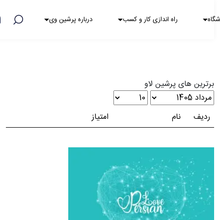
هشدار کلاهبرداری
اه
راه اندازی کار و کسب
درباره پرشین وی
برترین های پرشین لاو
ردیف
نام
امتیاز