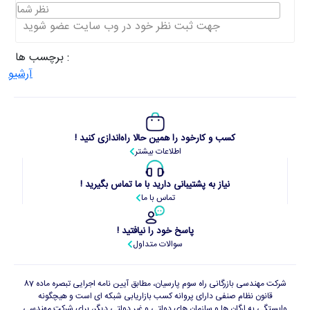
نظر شما
جهت ثبت نظر خود در وب سایت عضو شوید
برچسب ها :
آرشیو
کسب و کارخود را همین حالا راه‌اندازی کنید !
اطلاعات بیشتر
نیاز به پشتیبانی دارید با ما تماس بگیرید !
تماس با ما
پاسخ خود را نیافتید !
سوالات متداول
شرکت مهندسی بازرگانی راه سوم پارسیان، مطابق آیین نامه اجرایی تبصره ماده 87
قانون نظام صنفی دارای پروانه کسب بازاریابی شبکه ای است و هیچگونه
وابستگی به ارگان ها و سازمان های دولتی و غیر دولتی دیگر، برای شرکت مهندسی