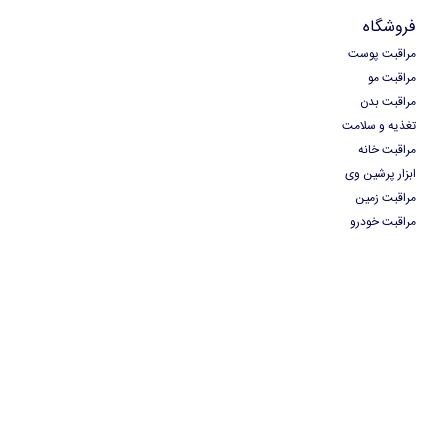
فروشگاه
مراقبت پوست
مراقبت مو
مراقبت بدن
تغذیه و سلامت
مراقبت خانه
ابزار پرشین وی
مراقبت زمین
مراقبت خودرو