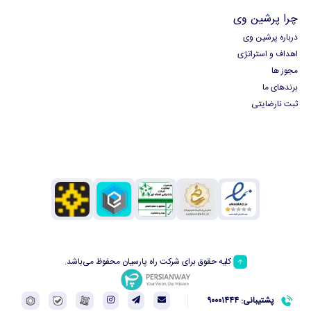
چرا پرشین وی
درباره پرشین وی
اهداف و استراتژی
مجوز ها
برندهای ما
ثبت نارضایتی
کلیه حقوق برای شرکت راه پارسیان محفوظ می‌باشد.
پشتیبانی: ۹۰۰۰۱۴۴۴