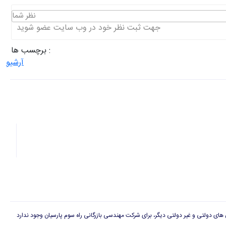
نظر شما
جهت ثبت نظر خود در وب سایت عضو شوید
برچسب ها :
آرشیو