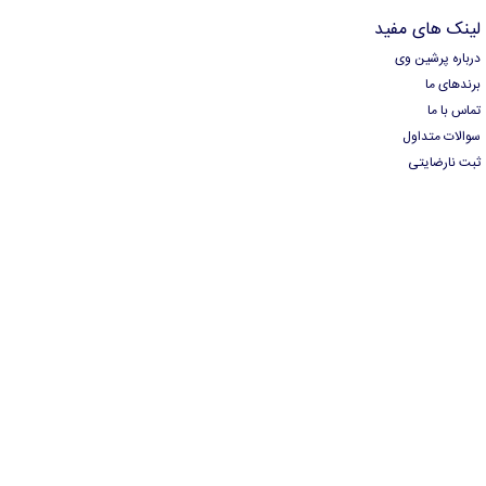
لینک های مفید
درباره پرشین وی
برندهای ما
تماس با ما
سوالات متداول
ثبت نارضایتی