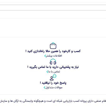
کسب و کارخود را همین حالا راه‌اندازی کنید !
اطلاعات بیشتر
نیاز به پشتیبانی دارید با ما تماس بگیرید !
تماس با ما
پاسخ خود را نیافتید !
سوالات متداول