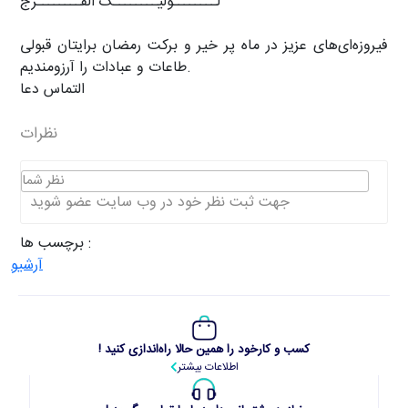
لــــــــولیــــــــک الفــــــــرج
فیروزه‌ای‌های عزیز در ماه پر خیر و برکت رمضان برایتان قبولی
طاعات و عبادات را آرزومندیم.
التماس دعا
نظرات
نظر شما
جهت ثبت نظر خود در وب سایت عضو شوید
برچسب ها :
آرشیو
کسب و کارخود را همین حالا راه‌اندازی کنید !
اطلاعات بیشتر