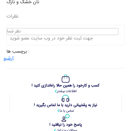
نان خشک و نازک
نظرات
نظر شما
جهت ثبت نظر خود در وب سایت عضو شوید
برچسب ها :
آرشیو
کسب و کارخود را همین حالا راه‌اندازی کنید !
اطلاعات بیشتر
نیاز به پشتیبانی دارید با ما تماس بگیرید !
تماس با ما
پاسخ خود را نیافتید !
سوالات متداول