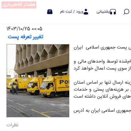
هشدار کلاهبرداری
پشتیبانی
ورود / ثبت نام
1403/10/25 00:05
تغییر تعرفه پست
لی پست جمهوری اسلامی ایران
ام‌شده توسط واحدهای مالی و
 ارسال تنها بر اساس استان
ی بر هزینه‌های پستی و خدمات
نظرات