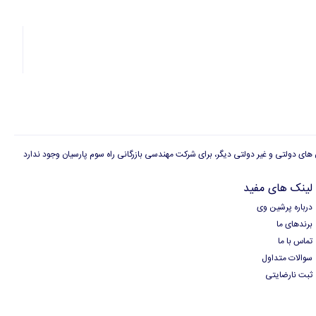
لینک های مفید
درباره پرشین وی
برندهای ما
تماس با ما
سوالات متداول
ثبت نارضایتی