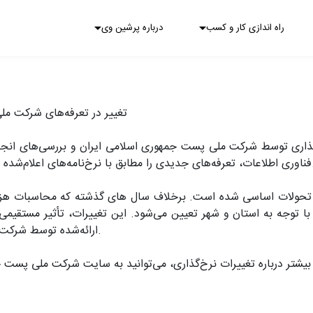
راه اندازی کار و کسب
درباره پرشین وی
تغییر در تعرفه‌های شرکت م
‌گذاری توسط شرکت ملی پست جمهوری اسلامی ایران و بررسی‌های انج
اعلام‌شده از سوی پست اعمال خواهد کرد.
تحولات اساسی شده است. برخلاف سال های گذشته که محاسبات هزینه
 با توجه به استان و شهر تعیین می‌شود. این تغییرات، تأثیر مستقیم
ارائه‌شده توسط شرکت‌های فروش آنلاین داشته است.