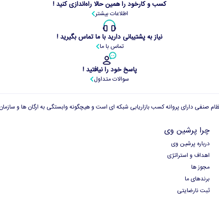
کسب و کارخود را همین حالا راه‌اندازی کنید !
اطلاعات بیشتر
نیاز به پشتیبانی دارید با ما تماس بگیرید !
تماس با ما
پاسخ خود را نیافتید !
سوالات متداول
چرا پرشین وی
درباره پرشین وی
اهداف و استراتژی
مجوز ها
برندهای ما
ثبت نارضایتی