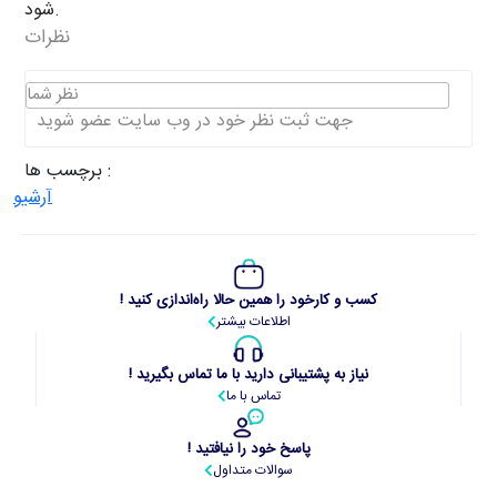
شود.
نظرات
نظر شما
جهت ثبت نظر خود در وب سایت عضو شوید
برچسب ها :
آرشیو
کسب و کارخود را همین حالا راه‌اندازی کنید !
اطلاعات بیشتر
نیاز به پشتیبانی دارید با ما تماس بگیرید !
تماس با ما
پاسخ خود را نیافتید !
سوالات متداول