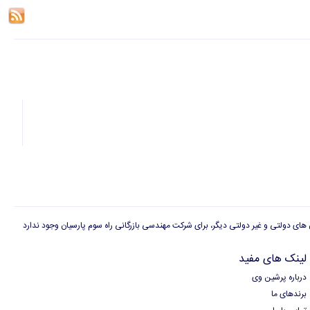
لینک های مفید
درباره پرشین وی
برندهای ما