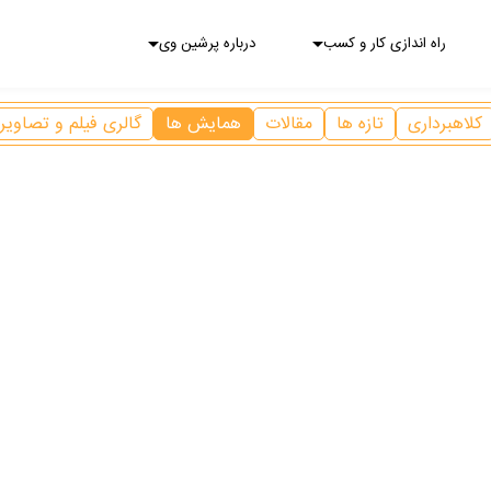
راه اندازی کار و کسب
درباره پرشین وی
کلاهبرداری
تازه ها
مقالات
همایش ها
گالری فیلم و تصاویر