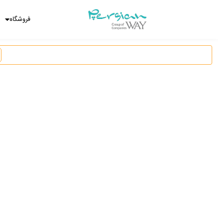
فروشگاه