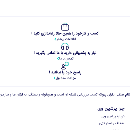
کسب و کارخود را همین حالا راه‌اندازی کنید !
اطلاعات بیشتر
نیاز به پشتیبانی دارید با ما تماس بگیرید !
تماس با ما
پاسخ خود را نیافتید !
سوالات متداول
چرا پرشین وی
درباره پرشین وی
اهداف و استراتژی