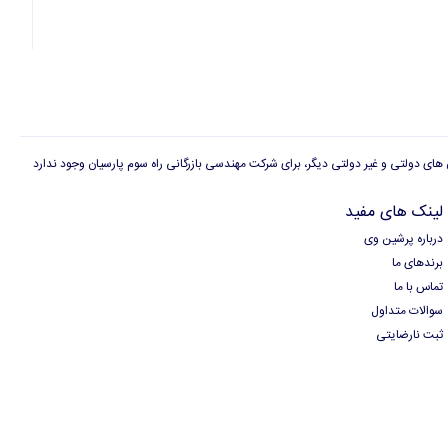
لینک های مفید
درباره پرشین وی
برندهای ما
تماس با ما
سوالات متداول
ثبت نارضایتی