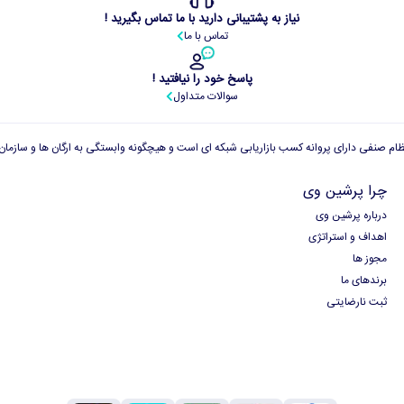
نیاز به پشتیبانی دارید با ما تماس بگیرید !
تماس با ما
پاسخ خود را نیافتید !
سوالات متداول
چرا پرشین وی
درباره پرشین وی
اهداف و استراتژی
مجوز ها
برندهای ما
ثبت نارضایتی