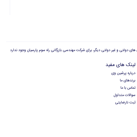
لینک های مفید
درباره پرشین وی
برندهای ما
تماس با ما
سوالات متداول
ثبت نارضایتی