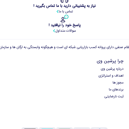
نیاز به پشتیبانی دارید با ما تماس بگیرید !
تماس با ما
پاسخ خود را نیافتید !
سوالات متداول
چرا پرشین وی
درباره پرشین وی
اهداف و استراتژی
مجوز ها
برندهای ما
ثبت نارضایتی